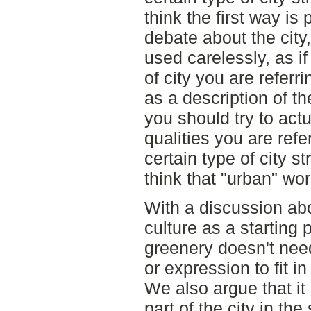
think the first way is
debate about the city,
used carelessly, as if 
of city you are referr
as a description of the
you should try to actu
qualities you are refe
certain type of city s
think that "urban" wor
With a discussion abo
culture as a starting 
greenery doesn't need
or expression to fit i
We also argue that it
part of the city in th