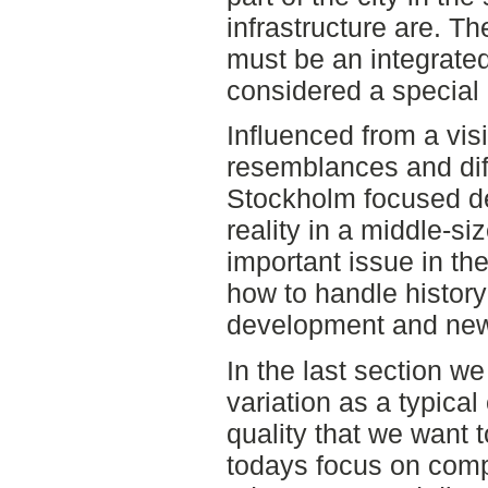
infrastructure are. T
must be an integrated
considered a special
Influenced from a vis
resemblances and di
Stockholm focused de
reality in a middle-s
important issue in th
how to handle history
development and new
In the last section we
variation as a typical
quality that we want t
todays focus on comp