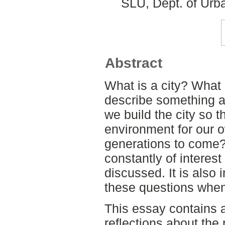
SLU, Dept. of Urb
Abstract
What is a city? Wha
describe something a
we build the city so 
environment for our 
generations to come?
constantly of interest
discussed. It is also
these questions when 
This essay contains a
reflections about the 