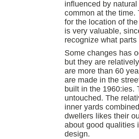
influenced by natura
common at the time. 
for the location of the
is very valuable, sinc
recognize what parts a
Some changes has oc
but they are relativel
are more than 60 yea
are made in the stree
built in the 1960:ies.
untouched. The relati
inner yards combined 
dwellers likes their 
about good qualities i
design.