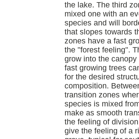
the lake. The third zo
mixed one with an ev
species and will bor
that slopes towards t
zones have a fast gro
the "forest feeling". 
grow into the canopy
fast growing trees ca
for the desired struc
composition. Between
transition zones wher
species is mixed fro
make as smooth trans
the feeling of divisio
give the feeling of a 