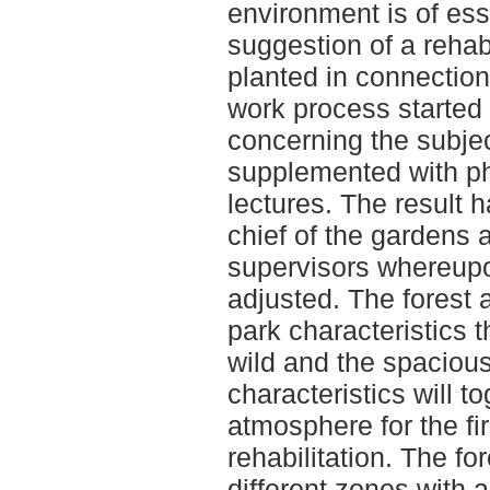
environment is of ess
suggestion of a rehabi
planted in connection
work process started w
concerning the subje
supplemented with pho
lectures. The result 
chief of the gardens 
supervisors whereupo
adjusted. The forest a
park characteristics t
wild and the spacious
characteristics will to
atmosphere for the fir
rehabilitation. The for
different zones with 