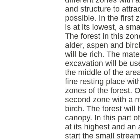
and structure to attr
possible. In the first
is at its lowest, a sma
The forest in this zo
alder, aspen and birc
will be rich. The mate
excavation will be use
the middle of the are
fine resting place wit
zones of the forest. Ol
second zone with a m
birch. The forest will 
canopy. In this part o
at its highest and an ar
start the small strea