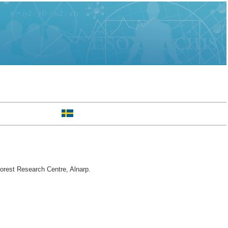
rest Research Centre, Alnarp.