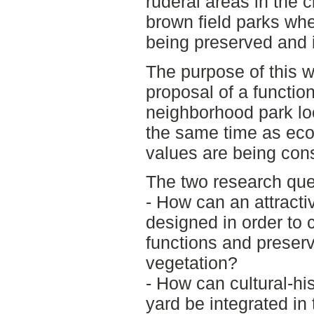
ruderal areas in the ci
brown field parks whe
being preserved and i
The purpose of this w
proposal of a function
neighborhood park loc
the same time as ecol
values are being con
The two research que
- How can an attracti
designed in order to
functions and preserv
vegetation?
- How can cultural-his
yard be integrated in