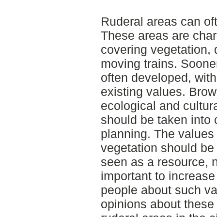
Ruderal areas can oft
These areas are char
covering vegetation, 
moving trains. Sooner
often developed, with
existing values. Brow
ecological and cultura
should be taken into 
planning. The values 
vegetation should be
seen as a resource, no
important to increas
people about such val
opinions about these