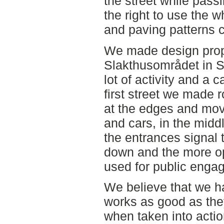
the street while pass
the right to use the w
and paving patterns c
We made design propo
Slakthusområdet in St
lot of activity and a c
first street we made
at the edges and mov
and cars, in the midd
the entrances signal t
down and the more op
used for public enga
We believe that we h
works as good as the
when taken into action