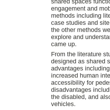
shared spaces functio
engagement and mobi
methods including lite
case studies and site 
the other methods we
explore and understa
came up.
From the literature st
designed as shared 
advantages including
increased human inter
accessibility for ped
disadvantages includi
the disabled, and als
vehicles.