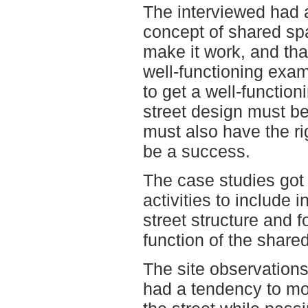
The interviewed had a 
concept of shared spac
make it work, and th
well-functioning exam
to get a well-function
street design must be
must also have the rig
be a success.
The case studies got
activities to include 
street structure and f
function of the share
The site observation
had a tendency to mo