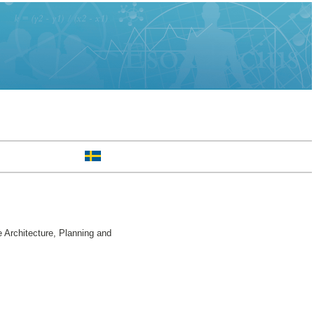
 Architecture, Planning and