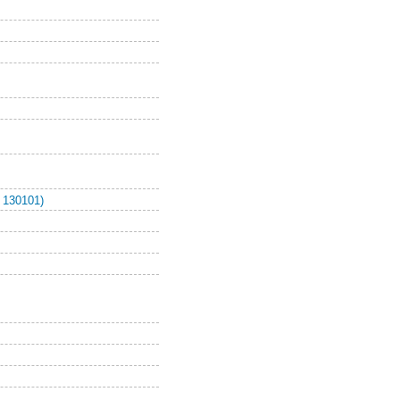
 130101)