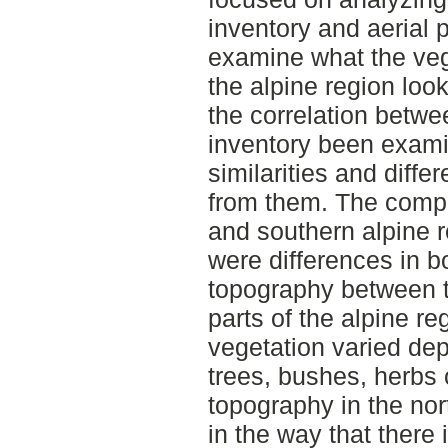
inventory and aerial p
examine what the veg
the alpine region loo
the correlation betwe
inventory been exami
similarities and diff
from them. The compa
and southern alpine 
were differences in b
topography between t
parts of the alpine re
vegetation varied dep
trees, bushes, herbs 
topography in the nor
in the way that there