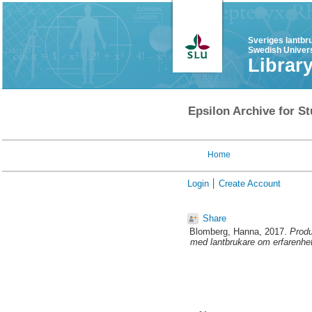
Sveriges lantbr
Swedish Univers
Librar
Epsilon Archive for St
Home
Login
Create Account
Share
Blomberg, Hanna
, 2017.
Produ
med lantbrukare om erfarenhet