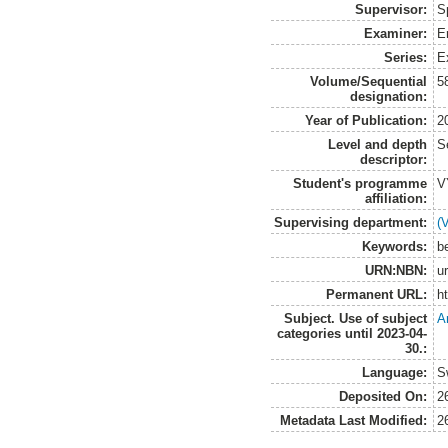
Supervisor:
S
Examiner:
E
Series:
E
Volume/Sequential
5
designation:
Year of Publication:
2
Level and depth
S
descriptor:
Student's programme
V
affiliation:
Supervising department:
(
Keywords:
b
URN:NBN:
u
Permanent URL:
h
Subject. Use of subject
A
categories until 2023-04-
30.:
Language:
S
Deposited On:
2
Metadata Last Modified:
2