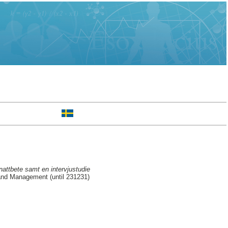
nattbete samt en intervjustudie
and Management (until 231231)