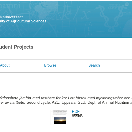
uksuniversitet
ity of Agricultural Sciences
y
udent Projects
About
Browse
Search
ktionsbete jämfört med rastbete för kor i ett försök med mjölkningsrobot och 
er av nattbete.
Second cycle, A2E. Uppsala: SLU, Dept. of Animal Nutrition 
PDF
855kB