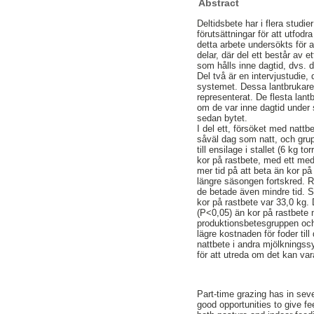
Abstract
Deltidsbete har i flera stud
förutsättningar för att utfodr
detta arbete undersökts för a
delar, där del ett består av
som hålls inne dagtid, dvs. d
Del två är en intervjustudie,
systemet. Dessa lantbrukare
representerat. De flesta lant
om de var inne dagtid under 
sedan bytet.
I del ett, försöket med nattb
såväl dag som natt, och grup
till ensilage i stallet (6 kg
kor på rastbete, med ett med
mer tid på att beta än kor på
längre säsongen fortskred. R
de betade även mindre tid. S
kor på rastbete var 33,0 kg
(P<0,05) än kor på rastbete 
produktionsbetesgruppen och
lägre kostnaden för foder ti
nattbete i andra mjölkningssy
för att utreda om det kan va
Part-time grazing has in sev
good opportunities to give fe