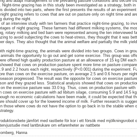
ing and adapt management to the prevailing pasture conditions and secure tha
. Night-time grazing has in this study been investigated as a strategy, both in 
s divided into two parts, where the first presents the results of an experiment
r night grazing refers to cows that are out on pasture only on night time and ar
g during the night.
 of an interview study with ten farmers that practice night-time grazing, to inv
tages of night grazing. These farmers had different milking systems, the m
ing, rotary milking and tied barn were represented among the ten interviewed f
ing to avoid subjecting the cows to heat-stress, they thought that it was bett
r days. They also thought that the animal welfare and partially the milk yiel
.
with night-time grazing, the animals were divided into two groups. Cows in gro
e animals the opportunity to go out and get some exercise. This group was offe
ere offered high quality production pasture at an allowance of 15 kg DM each 
s showed that cows on production pasture spent more time on pasture compare
2.9 and 2.2 hours each night, respectively (P<0.001) during the experiment. 
re than cows on the exercise pasture, on average 2.5 and 0.6 hours per nigh
season progressed. The result was the opposite for cows on exercise pasture
ason and they grazed less. Statistical analysis showed that cows on producti
s on the exercise pasture was 33.0 kg. Thus, cows on production pasture with r
an cows on exercise pasture with ad libitum silage, consuming 5.9 and 14.5 kg
hough no economic calculations have been made, it could be expected that th
re should cover up for the lowered income of milk. Further research is sugges
in those where cows do not have the option to go back in to the stable when o
strategy.
roduktionsbete jämfört med rastbete för kor i ett försök med mjölkningsrobot 
ntervjustudie med lantbrukare om erfarenheter av nattbete
lomberg, Hanna