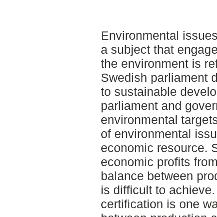
Environmental issues
a subject that engage
the environment is ref
Swedish parliament de
to sustainable devel
parliament and gove
environmental targets
of environmental issu
economic resource. S
economic profits from 
balance between pro
is difficult to achiev
certification is one w