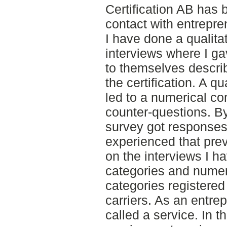
Certification AB has 
contact with entrepre
I have done a qualitat
interviews where I g
to themselves descri
the certification. A q
led to a numerical co
counter-questions. By
survey got responses 
experienced that pre
on the interviews I ha
categories and numero
categories registered
carriers. As an entre
called a service. In th