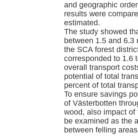
and geographic order
results were compare
estimated.
The study showed tha
between 1.5 and 6.3 m
the SCA forest distric
corresponded to 1.6 to
overall transport cos
potential of total tr
percent of total trans
To ensure savings pote
of Västerbotten throu
wood, also impact of 
be examined as the 
between felling areas