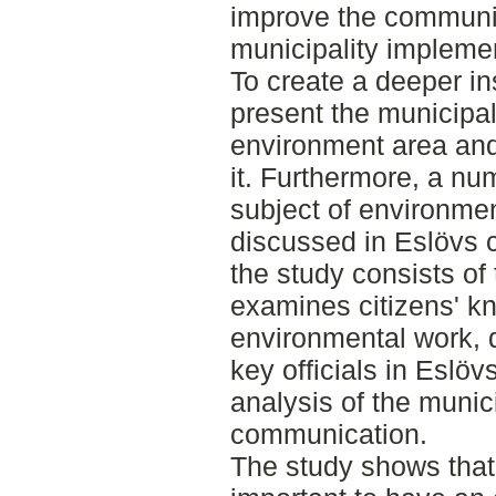
improve the communic
municipality impleme
To create a deeper ins
present the municipal
environment area an
it. Furthermore, a nu
subject of environme
discussed in Eslövs 
the study consists of 
examines citizens' kn
environmental work, q
key officials in Eslöv
analysis of the munici
communication.
The study shows that 