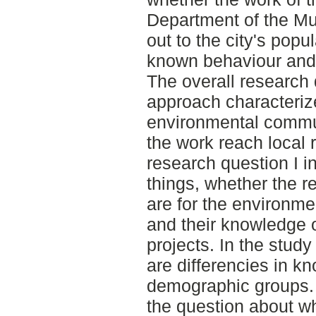
Department of the Mun
out to the city's popul
known behaviour and
The overall research
approach characteriz
environmental commu
the work reach local 
research question I i
things, whether the r
are for the environme
and their knowledge 
projects. In the study 
are differencies in k
demographic groups. 
the question about w