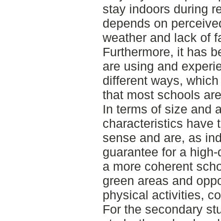
stay indoors during r
depends on perceived
weather and lack of fac
Furthermore, it has b
are using and experie
different ways, which
that most schools are
In terms of size and 
characteristics have 
sense and are, as ind
guarantee for a high-
a more coherent sch
green areas and oppor
physical activities, c
For the secondary stud