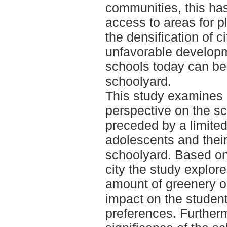
communities, this has
access to areas for p
the densification of c
unfavorable developm
schools today can be 
schoolyard.
This study examines 
perspective on the sc
preceded by a limited
adolescents and thei
schoolyard. Based on
city the study explor
amount of greenery o
impact on the studen
preferences. Further