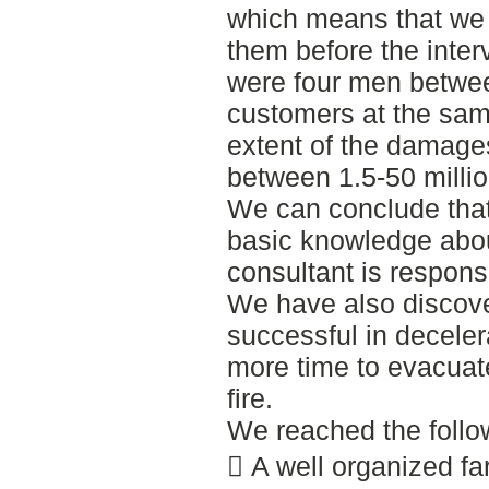
which means that we
them before the inter
were four men betwee
customers at the sa
extent of the damages
between 1.5-50 milli
We can conclude that
basic knowledge about
consultant is respons
We have also discover
successful in decelera
more time to evacuate
fire.
We reached the follo
 A well organized fa