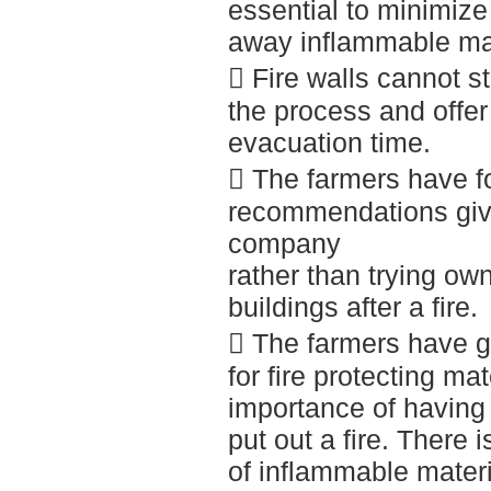
essential to minimize 
away inflammable mat
 Fire walls cannot st
the process and offer
evacuation time.
 The farmers have f
recommendations giv
company
rather than trying ow
buildings after a fire.
 The farmers have g
for fire protecting ma
importance of having
put out a fire. There 
of inflammable materi