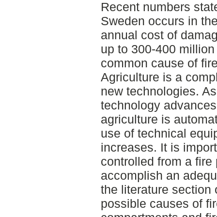
Recent numbers state 
Sweden occurs in the 
annual cost of damage
up to 300-400 million 
common cause of fire 
Agriculture is a compl
new technologies. As
technology advances, 
agriculture is autom
use of technical equip
increases. It is impor
controlled from a fire
accomplish an adequat
the literature section
possible causes of fi