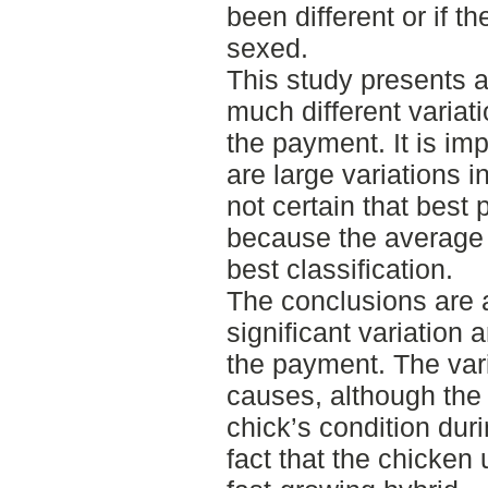
been different or if 
sexed.
This study presents a
much different variati
the payment. It is imp
are large variations in
not certain that best
because the average w
best classification.
The conclusions are a
significant variation 
the payment. The var
causes, although the
chick’s condition duri
fact that the chicken 