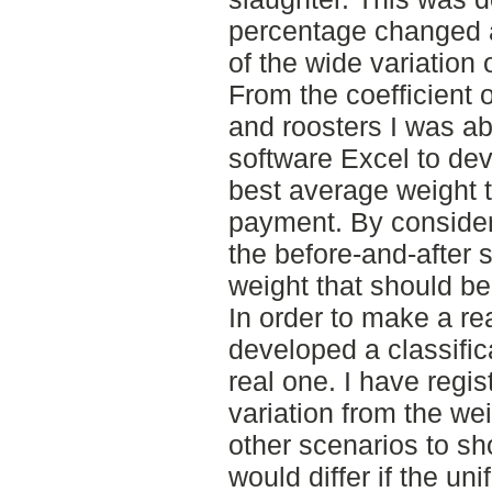
percentage changed 
of the wide variation 
From the coefficient o
and roosters I was ab
software Excel to de
best average weight t
payment. By consider
the before-and-after 
weight that should be
In order to make a rea
developed a classifi
real one. I have regis
variation from the we
other scenarios to 
would differ if the un