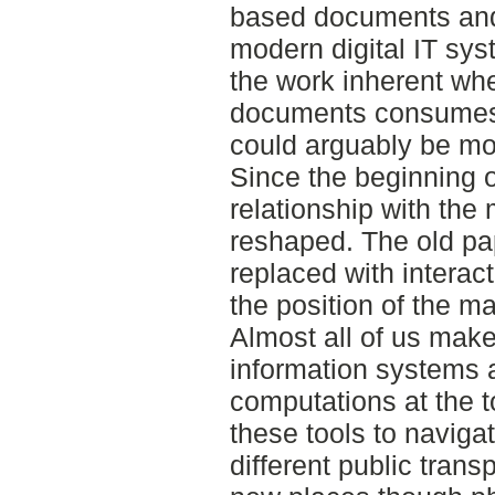
based documents and 
modern digital IT sys
the work inherent wh
documents consumes 
could arguably be mor
Since the beginning o
relationship with the
reshaped. The old p
replaced with interac
the position of the m
Almost all of us make
information systems 
computations at the 
these tools to naviga
different public trans