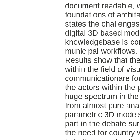
document readable, w
foundations of archi
states the challenges
digital 3D based model
knowledgebase is co
municipal workflows.
Results show that th
within the field of vi
communicationare for
the actors within the
huge spectrum in the 
from almost pure anal
parametric 3D models
part in the debate su
the need for country 