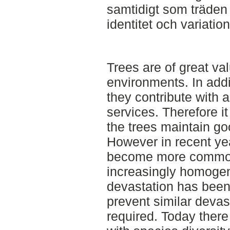
samtidigt som träden 
identitet och variation
Trees are of great va
environments. In addit
they contribute with 
services. Therefore it
the trees maintain go
However in recent ye
become more common,
increasingly homogen
devastation has been
prevent similar devas
required. Today there