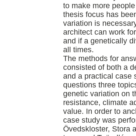
to make more people 
thesis focus has been
variation is necessar
architect can work for
and if a genetically d
all times.
The methods for ans
consisted of both a de
and a practical case 
questions three topi
genetic variation on 
resistance, climate a
value. In order to anc
case study was perf
Övedskloster, Stora a