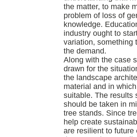
the matter, to make 
problem of loss of ge
knowledge. Education 
industry ought to star
variation, something t
the demand.
Along with the case 
drawn for the situation
the landscape archite
material and in which 
suitable. The results 
should be taken in m
tree stands. Since tr
help create sustaina
are resilient to futu