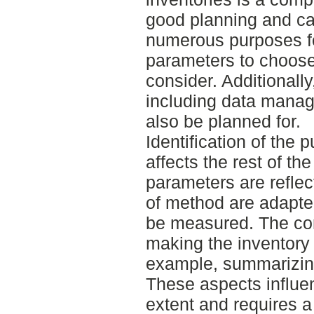
good planning and car
numerous purposes fo
parameters to choos
consider. Additionall
including data mana
also be planned for.
Identification of the 
affects the rest of th
parameters are reflec
of method are adapted
be measured. The con
making the inventory 
example, summarizing
These aspects influen
extent and requires a