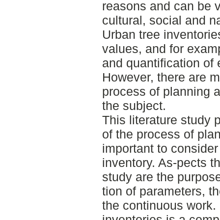
reasons and can be v
cultural, social and n
Urban tree inventorie
values, and for exam
and quantification of
However, there are m
process of planning a
the subject.
This literature study
of the process of pla
important to consider
inventory. As-pects th
study are the purpose
tion of parameters, t
the continuous work.
inventories is a comp