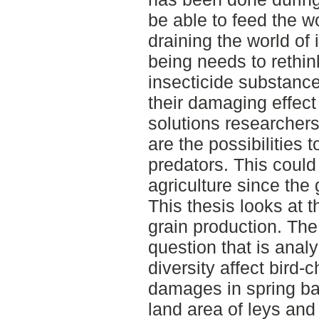
be able to feed the w
draining the world of
being needs to rethin
insecticide substanc
their damaging effec
solutions researchers
are the possibilities 
predators. This could
agriculture since the 
This thesis looks at 
grain production. The 
question that is anal
diversity affect bird-
damages in spring ba
land area of leys and 