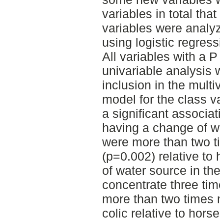
variables in total th
variables were analyz
using logistic regres
All variables with a P
univariable analysis 
inclusion in the multi
model for the class v
a significant associat
having a change of w
were more than two ti
(p=0.002) relative to
of water source in th
concentrate three tim
more than two times m
colic relative to hors