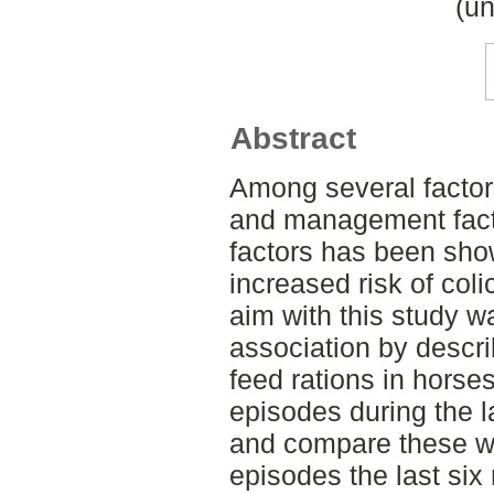
(un
Abstract
Among several factors
and management factor
factors has been sho
increased risk of coli
aim with this study wa
association by descri
feed rations in horses
episodes during the l
and compare these wi
episodes the last six