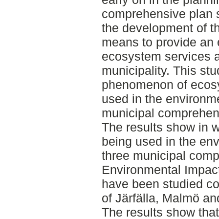
comprehensive plan s
the development of th
means to provide an e
ecosystem services an
municipality. This stu
phenomenon of ecosys
used in the environm
municipal comprehen
The results show in w
being used in the en
three municipal comp
Environmental Impact
have been studied co
of Järfälla, Malmö an
The results show that