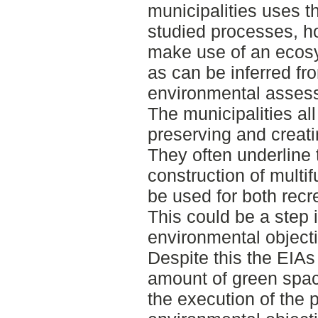
municipalities uses t
studied processes, ho
make use of an ecosy
as can be inferred fro
environmental asses
The municipalities al
preserving and creati
They often underline 
construction of multi
be used for both recre
This could be a step 
environmental objecti
Despite this the EIAs
amount of green space
the execution of the 