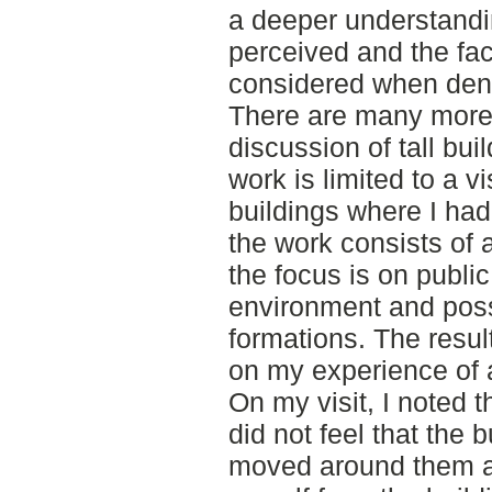
a deeper understandi
perceived and the fac
considered when densi
There are many more 
discussion of tall bui
work is limited to a vi
buildings where I ha
the work consists of
the focus is on public
environment and pos
formations. The resul
on my experience of 
On my visit, I noted 
did not feel that the 
moved around them at 