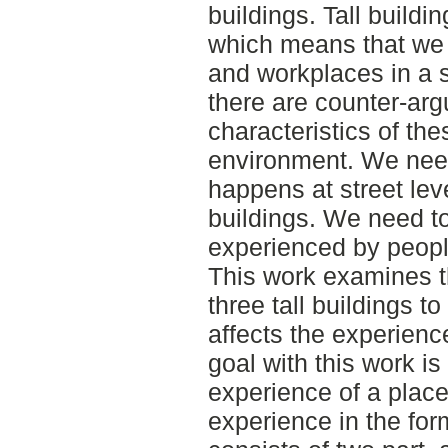
buildings. Tall buildin
which means that we
and workplaces in a s
there are counter-ar
characteristics of the
environment. We need
happens at street lev
buildings. We need to
experienced by peopl
This work examines t
three tall buildings to
affects the experience
goal with this work i
experience of a plac
experience in the for