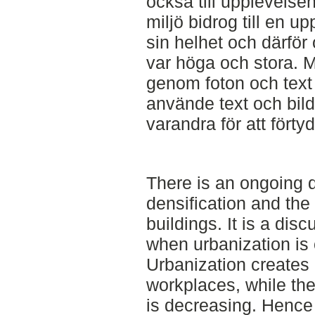
också till upplevelse
miljö bidrog till en u
sin helhet och därför
var höga och stora. M
genom foton och text 
använde text och bil
varandra för att förty
There is an ongoing 
densification and the
buildings. It is a dis
when urbanization is 
Urbanization creates
workplaces, while the 
is decreasing. Hence 