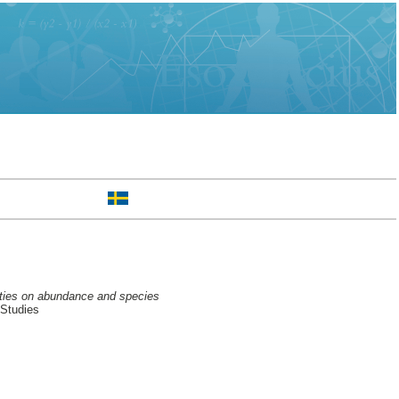
erties on abundance and species
 Studies