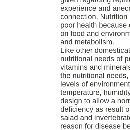
experience and anecdo
connection. Nutrition
poor health because o
on food and environm
and metabolism.
Like other domesticat
nutritional needs of p
vitamins and mineral
the nutritional needs,
levels of environment
temperature, humidity,
design to allow a no
deficiency as result o
salad and invertebra
reason for disease be