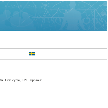
ar.
First cycle, G2E. Uppsala: