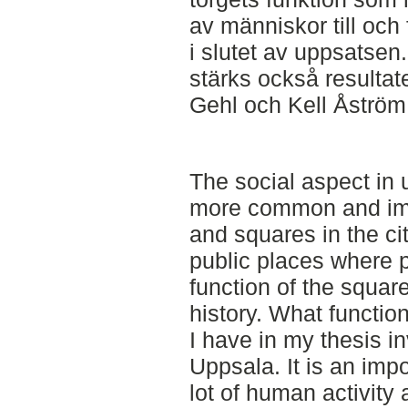
av människor till och 
i slutet av uppsatsen
stärks också resultate
Gehl och Kell Åström
The social aspect in
more common and imp
and squares in the ci
public places where 
function of the squa
history. What functi
I have in my thesis in
Uppsala. It is an impo
lot of human activity a