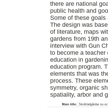
there are national go
public health and goo
Some of these goals a
The design was base
of literature, maps wi
gardens from 19th an
interview with Gun C
to become a teacher
education in gardenin
education program. Th
elements that was the
process. These elem
symmetry, organic sh
spatiality, arbor and
Main title:
Skolträdgårdar nu o