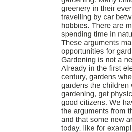
greenery in their ever
travelling by car bet
hobbies. There are ma
spending time in nat
These arguments make
opportunities for gar
Gardening is not a n
Already in the first e
century, gardens wher
gardens the children
gardening, get physic
good citizens. We ha
the arguments from the
and that some new a
today, like for exam