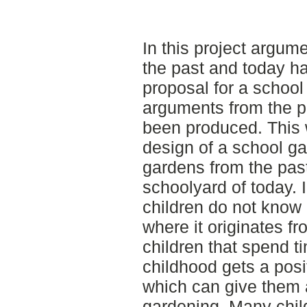
In this project argum
the past and today h
proposal for a school
arguments from the p
been produced. This
design of a school g
gardens from the pas
schoolyard of today. 
children do not know
where it originates f
children that spend t
childhood gets a posi
which can give them a 
gardening. Many child