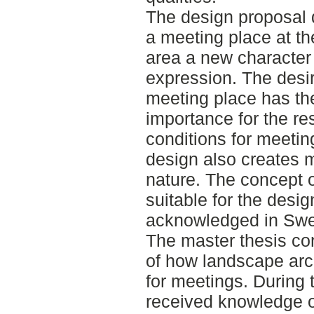
The design proposal 
a meeting place at th
area a new character 
expression. The desir
meeting place has the
importance for the res
conditions for meeti
design also creates
nature. The concept 
suitable for the desi
acknowledged in Swed
The master thesis co
of how landscape arch
for meetings. During
received knowledge o