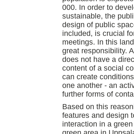
000. In order to devel
sustainable, the publi
design of public spa
included, is crucial f
meetings. In this lan
great responsibility.
does not have a direc
content of a social c
can create conditions
one another - an activ
further forms of conta
Based on this reason
features and design t
interaction in a gree
green area in Uppsala