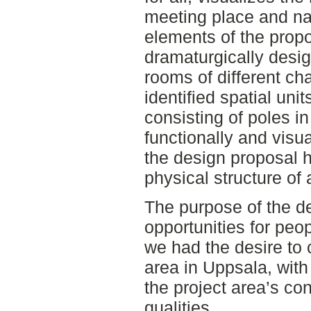
meeting place and na
elements of the prop
dramaturgically desig
rooms of different cha
identified spatial uni
consisting of poles i
functionally and visual
the design proposal 
physical structure of 
The purpose of the d
opportunities for peo
we had the desire to 
area in Uppsala, with
the project area’s con
qualities.