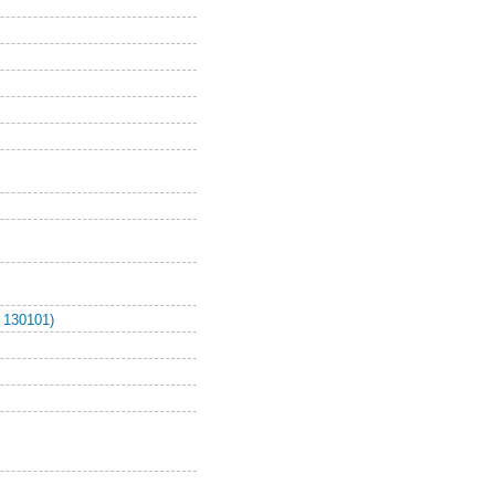
 130101)