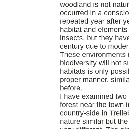
woodland is not natur
occurred in a consci
repeated year after y
habitat and elements a
insects, but they hav
century due to modern
These environments n
biodiversity will not 
habitats is only poss
proper manner, simil
before.
I have examined two 
forest near the town 
country-side in Trelle
nature similar but th