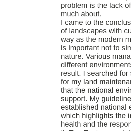
problem is the lack o
much about.
I came to the conclus
of landscapes with cu
way as the modern me
is important not to sim
nature. Various man
different environment
result. I searched for
for my land maintena
that the national en
support. My guidelin
established national 
which highlights the 
health and the respon