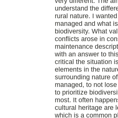
very different. The a
understand the diffe
rural nature. I wanted 
managed and what is 
biodiversity. What v
conflicts arose in co
maintenance descript
with an answer to this
critical the situation 
elements in the natu
surrounding nature of
managed, to not lose t
to prioritize biodivers
most. It often happen
cultural heritage are le
which is a common 