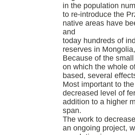
in the population num
to re-introduce the Pr
native areas have bee
and
today hundreds of indi
reserves in Mongolia
Because of the small
on which the whole of
based, several effect
Most important to the 
decreased level of fe
addition to a higher mo
span.
The work to decrease 
an ongoing project, w