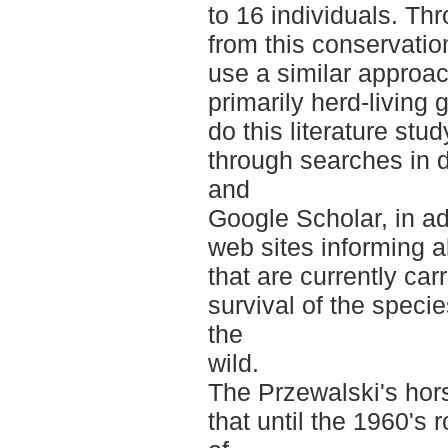
to 16 individuals. Th
from this conservation
use a similar approac
primarily herd-living 
do this literature stu
through searches in
and
Google Scholar, in ad
web sites informing ab
that are currently car
survival of the specie
the
wild.
The Przewalski's hors
that until the 1960's