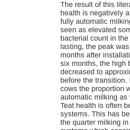
The result of this lit
health is negatively af
fully automatic milkin
seen as elevated soma
bacterial count in the
lasting, the peak was 
months after installat
six months, the high 
decreased to approxi
before the transition.
cows the proportion wa
automatic milking as 
Teat health is often b
systems. This has bee
the quarter milking i