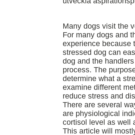
utveckla aspirations
Many dogs visit the ve
For many dogs and the
experience because t
stressed dog can eas
dog and the handlers 
process. The purpose o
determine what a str
examine different met
reduce stress and dis
There are several wa
are physiological indi
cortisol level as well
This article will most