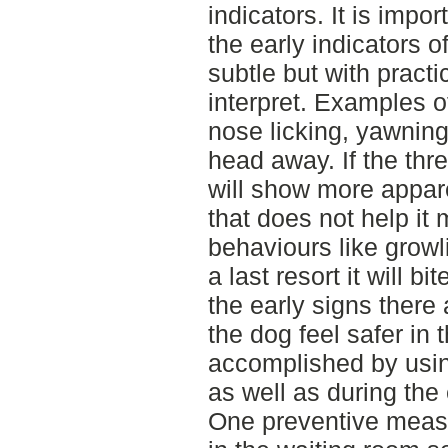
indicators. It is impo
the early indicators o
subtle but with practi
interpret. Examples of
nose licking, yawning 
head away. If the thr
will show more appare
that does not help it
behaviours like growl
a last resort it will bi
the early signs there
the dog feel safer in
accomplished by usi
as well as during the
One preventive measu