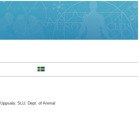
Uppsala: SLU, Dept. of Animal