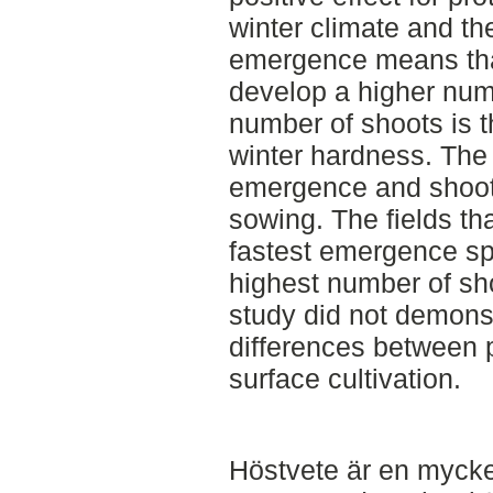
winter climate and the 
emergence means that
develop a higher num
number of shoots is t
winter hardness. The 
emergence and shoot 
sowing. The fields th
fastest emergence s
highest number of sho
study did not demonst
differences between 
surface cultivation.
Höstvete är en mycke