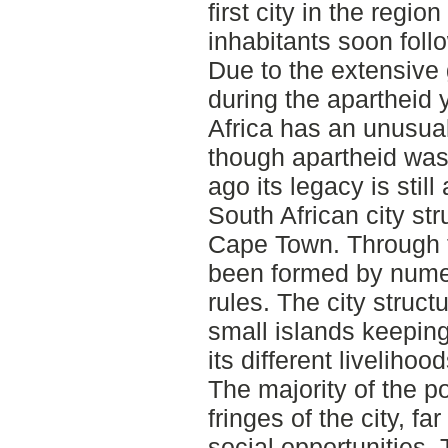
first city in the regio
inhabitants soon fol
Due to the extensive
during the apartheid
Africa has an unusua
though apartheid was
ago its legacy is stil
South African city st
Cape Town. Through 
been formed by nume
rules. The city struct
small islands keeping
its different liveliho
The majority of the po
fringes of the city, 
social opportunities.