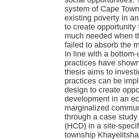
system of Cape Town 
existing poverty in an
to create opportunity
much needed when t
failed to absorb the 
In line with a bottom
practices have shown
thesis aims to invest
practices can be imp
design to create oppor
development in an ec
marginalized commun
through a case stud
(HCD) in a site-specif
township Khayelitsha