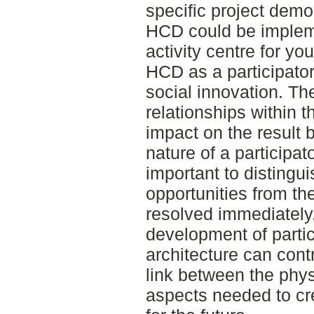
specific project dem
HCD could be implem
activity centre for yo
HCD as a participator
social innovation. Th
relationships within 
impact on the result 
nature of a participat
important to distingu
opportunities from th
resolved immediately
development of parti
architecture can cont
link between the phys
aspects needed to cr