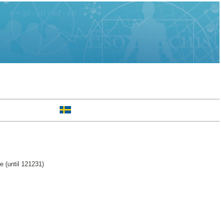
 (until 121231)