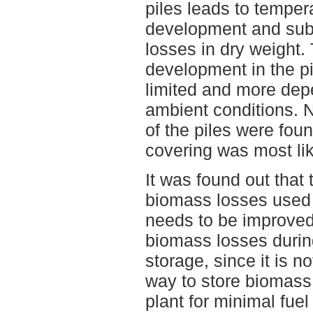
piles leads to temper
development and sub
losses in dry weight.
development in the pi
limited and more dep
ambient conditions. N
of the piles were fou
covering was most lik
It was found out that
biomass losses used i
needs to be improved 
biomass losses durin
storage, since it is n
way to store biomass 
plant for minimal fuel