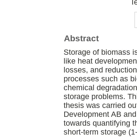
T
Abstract
Storage of biomass i
like heat developmen
losses, and reduction 
processes such as bi
chemical degradation 
storage problems. Th
thesis was carried ou
Development AB and 
towards quantifying 
short-term storage (1