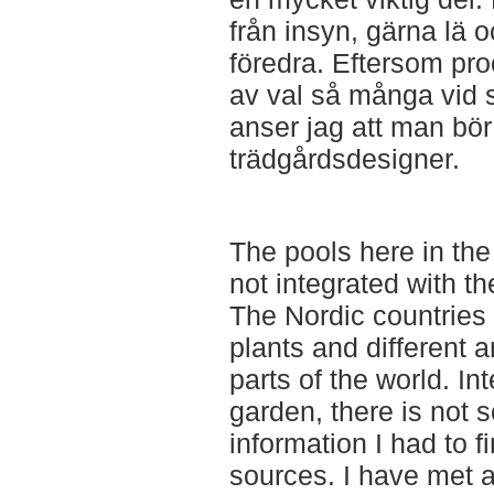
från insyn, gärna lä o
föredra. Eftersom pro
av val så många vid 
anser jag att man bör 
trädgårdsdesigner.
The pools here in the
not integrated with t
The Nordic countries h
plants and different a
parts of the world. In
garden, there is not s
information I had to 
sources. I have met a