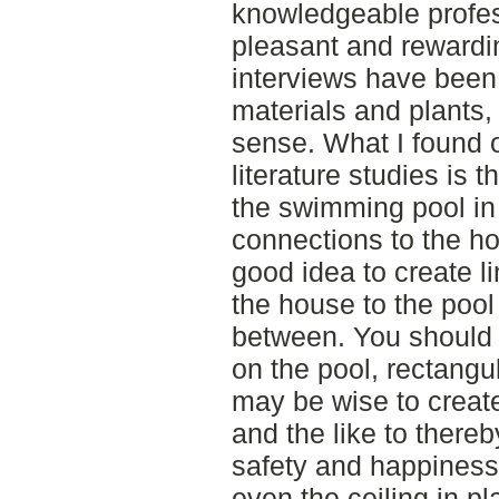
knowledgeable profes
pleasant and rewardi
interviews have been
materials and plants,
sense. What I found 
literature studies is t
the swimming pool in
connections to the h
good idea to create l
the house to the pool 
between. You should 
on the pool, rectangul
may be wise to create
and the like to thereb
safety and happiness.
even the ceiling in pl