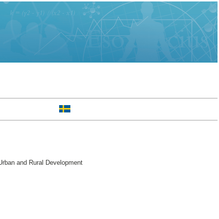
 Urban and Rural Development