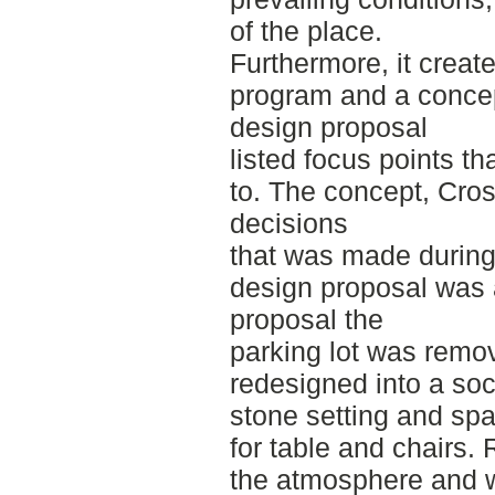
of the place.
Furthermore, it creat
program and a concep
design proposal
listed focus points t
to. The concept, Cros
decisions
that was made during
design proposal was a
proposal the
parking lot was remo
redesigned into a soc
stone setting and sp
for table and chairs. 
the atmosphere and w