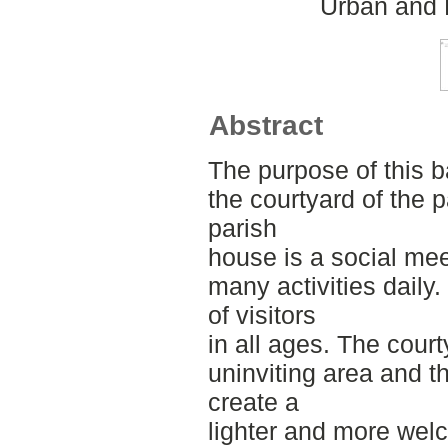
Urban and 
Abstract
The purpose of this b
the courtyard of the 
parish
house is a social meet
many activities daily.
of visitors
in all ages. The court
uninviting area and t
create a
lighter and more welc