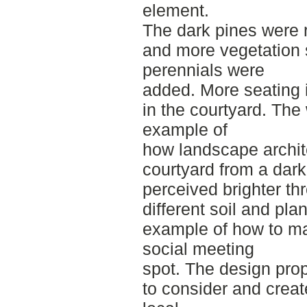
element.
The dark pines were r
and more vegetation
perennials were
added. More seating 
in the courtyard. Th
example of
how landscape archit
courtyard from a dar
perceived brighter th
different soil and plan
example of how to ma
social meeting
spot. The design pro
to consider and create