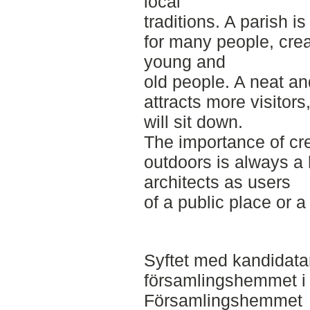
local
traditions. A parish 
for many people, creat
young and
old people. A neat an
attracts more visitors
will sit down.
The importance of cr
outdoors is always a 
architects as users
of a public place or a 
Syftet med kandidatar
församlingshemmet i 
Församlingshemmet