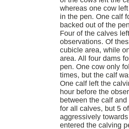
whereas one cow left 
in the pen. One calf
backed out of the pen
Four of the calves lef
observations. Of thes
cubicle area, while o
area. All four dams fo
pen. One cow only fol
times, but the calf w
One calf left the cal
hour before the obser
between the calf and
for all calves, but 5 
aggressively towards
entered the calving pe