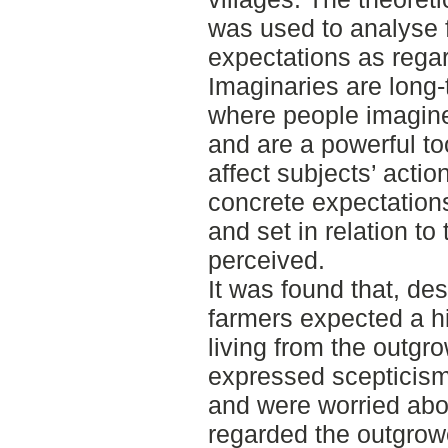
was used to analyse 
expectations as rega
Imaginaries are long-
where people imagine
and are a powerful to
affect subjects’ acti
concrete expectatio
and set in relation to
perceived.
It was found that, des
farmers expected a h
living from the outg
expressed scepticism
and were worried abou
regarded the outgrow