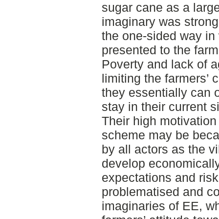
sugar cane as a large 
imaginary was strong
the one-sided way in
presented to the farm
Poverty and lack of 
limiting the farmers’ 
they essentially can o
stay in their current s
Their high motivation
scheme may be becau
by all actors as the v
develop economically
expectations and ris
problematised and co
imaginaries of EE, w