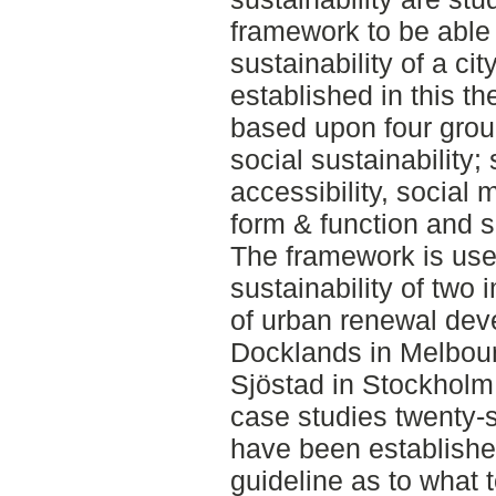
framework to be able 
sustainability of a cit
established in this th
based upon four group
social sustainability;
accessibility, social 
form & function and so
The framework is used
sustainability of two
of urban renewal de
Docklands in Melbou
Sjöstad in Stockhol
case studies twenty-s
have been established
guideline as to what 