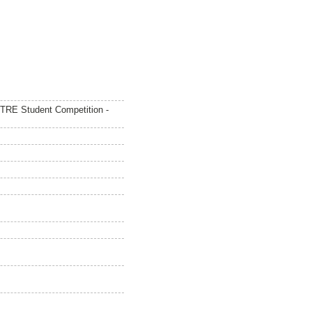
NOTRE Student Competition -