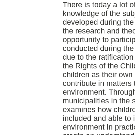
There is today a lot 
knowledge of the sub
developed during the 
the research and theo
opportunity to partic
conducted during the
due to the ratificatio
the Rights of the Ch
children as their own 
contribute in matters 
environment. Through
municipalities in the
examines how childr
included and able to 
environment in practi