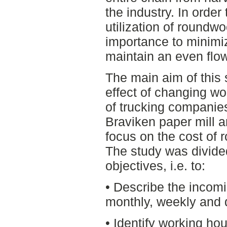
the industry. In order
utilization of roundwo
importance to minimi
maintain an even flow 
The main aim of this 
effect of changing wo
of trucking companies
Braviken paper mill a
focus on the cost of 
The study was divided
objectives, i.e. to:
• Describe the incomi
monthly, weekly and d
• Identify working hou