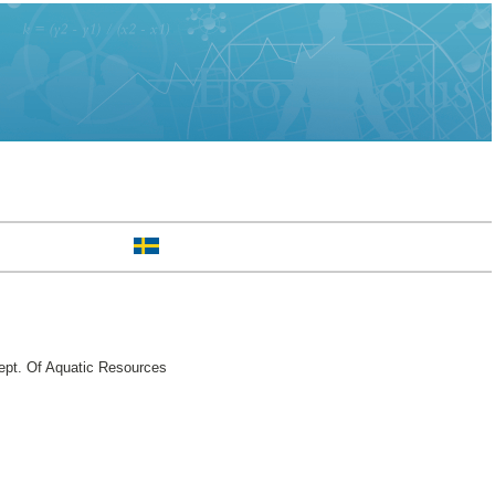
ept. Of Aquatic Resources