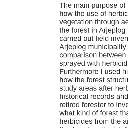
The main purpose of t
how the use of herbic
vegetation through ae
the forest in Arjeplog
carried out field inve
Arjeplog municipality
comparison between 
sprayed with herbici
Furthermore I used hi
how the forest struct
study areas after her
historical records an
retired forester to in
what kind of forest t
herbicides from the ai