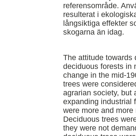
referensområde. Anvä
resulterat i ekologi
långsiktiga effekter 
skogarna än idag.
The attitude towards
deciduous forests in
change in the mid-19
trees were considered
agrarian society, but
expanding industrial 
were more and more 
Deciduous trees were
they were not demand