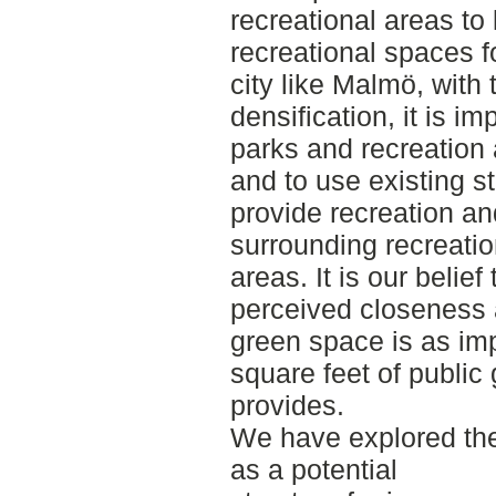
recreational areas to
recreational spaces f
city like Malmö, with
densification, it is i
parks and recreatio
and to use existing st
provide recreation an
surrounding recreatio
areas. It is our belief
perceived closeness a
green space is as imp
square feet of public 
provides.
We have explored th
as a potential